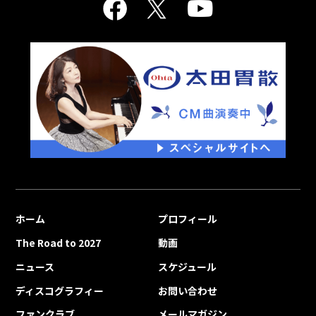
ホーム
プロフィール
The Road to 2027
動画
ニュース
スケジュール
ディスコグラフィー
お問い合わせ
ファンクラブ
メールマガジン