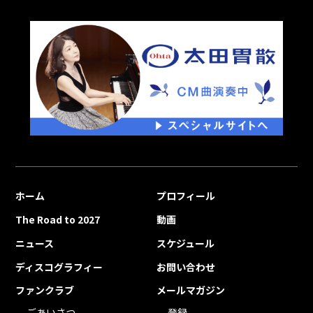
ホーム
プロフィール
The Road to 2027
動画
ニュース
スケジュール
ディスコグラフィー
お問い合わせ
ファンクラブ
メールマガジン
ごあいさつ
登録