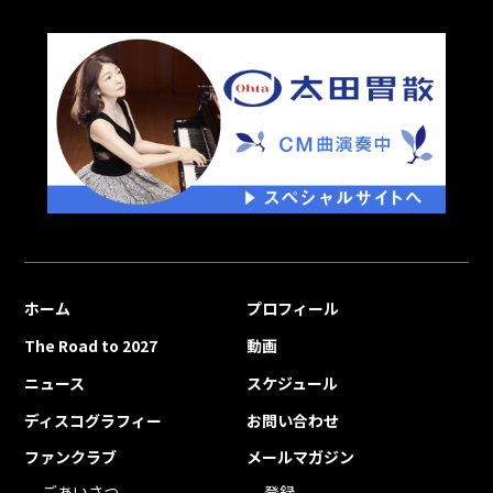
ホーム
プロフィール
The Road to 2027
動画
ニュース
スケジュール
ディスコグラフィー
お問い合わせ
ファンクラブ
メールマガジン
ごあいさつ
登録