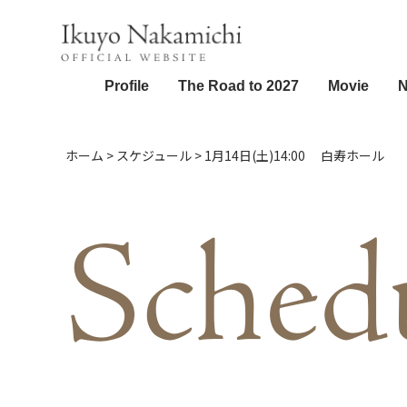
Profile
The Road to 2027
Movie
ホーム
>
スケジュール
>
1月14日(土)14:00 白寿ホール