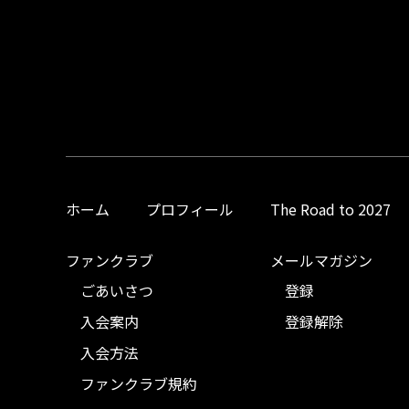
ホーム
プロフィール
The Road to 2027
ファンクラブ
メールマガジン
ごあいさつ
登録
入会案内
登録解除
入会方法
ファンクラブ規約