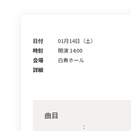
日付
01月14日（土）
時刻
開演 14:00
会場
白寿ホール
詳細
曲目
：