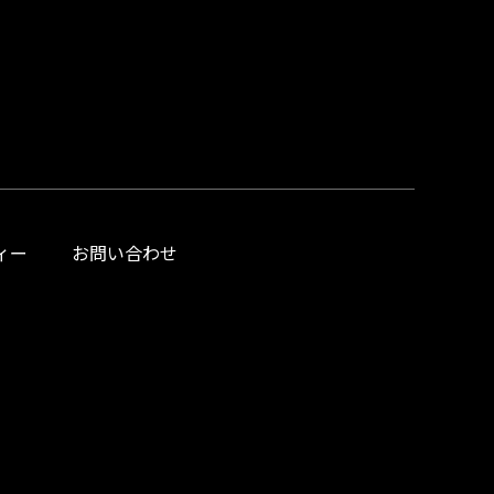
ィー
お問い合わせ