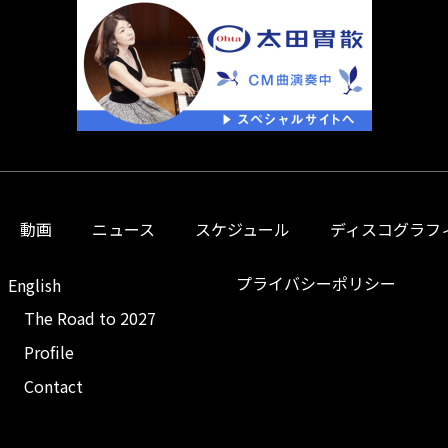
動画
ニュース
スケジュール
ディスコグラフ
プライバシーポリシー
English
The Road to 2027
Profile
Contact