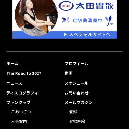
ホーム
プロフィール
The Road to 2027
動画
ニュース
スケジュール
ディスコグラフィー
お問い合わせ
ファンクラブ
メールマガジン
ごあいさつ
登録
入会案内
登録解除