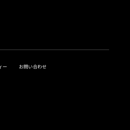
ィー
お問い合わせ