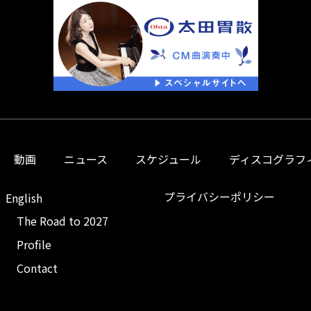
動画
ニュース
スケジュール
ディスコグラフ
プライバシーポリシー
English
The Road to 2027
Profile
Contact