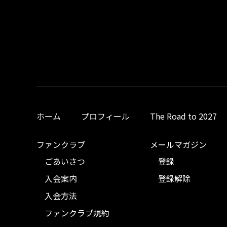
ホーム
プロフィール
The Road to 2027
ファンクラブ
メールマガジン
ごあいさつ
登録
入会案内
登録解除
入会方法
ファンクラブ規約