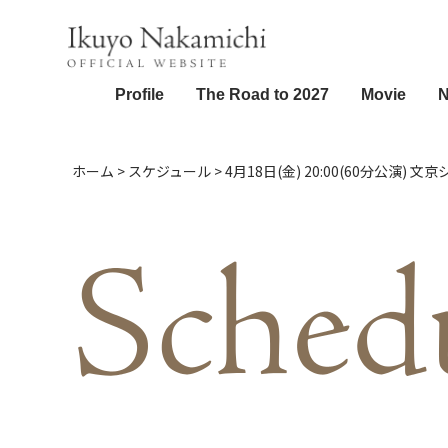
Profile
The Road to 2027
Movie
ホーム
>
スケジュール
>
4月18日(金) 20:00(60分公演)