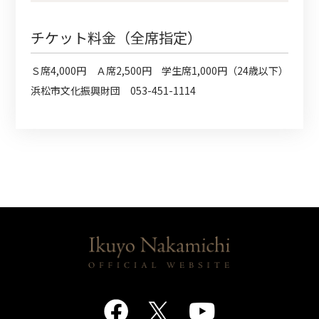
チケット料金（全席指定）
Ｓ席4,000円 Ａ席2,500円 学生席1,000円（24歳以下）
浜松市文化振興財団 053-451-1114