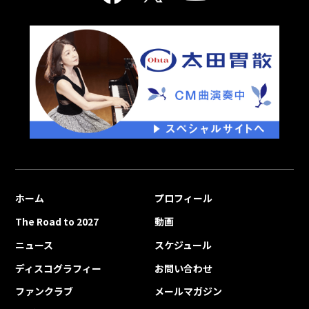
ホーム
プロフィール
The Road to 2027
動画
ニュース
スケジュール
ディスコグラフィー
お問い合わせ
ファンクラブ
メールマガジン