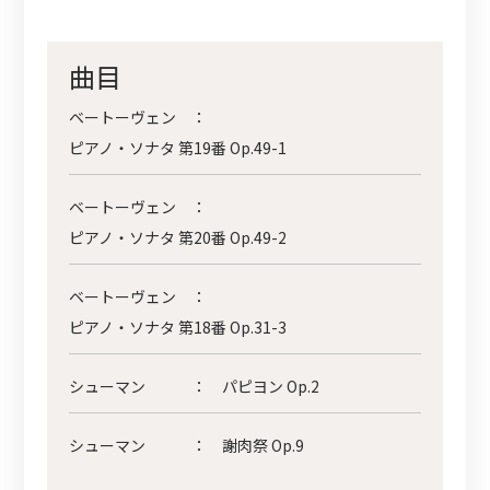
曲目
ベートーヴェン
：
ピアノ・ソナタ 第19番 Op.49-1
ベートーヴェン
：
ピアノ・ソナタ 第20番 Op.49-2
ベートーヴェン
：
ピアノ・ソナタ 第18番 Op.31-3
シューマン
：
パピヨン Op.2
シューマン
：
謝肉祭 Op.9