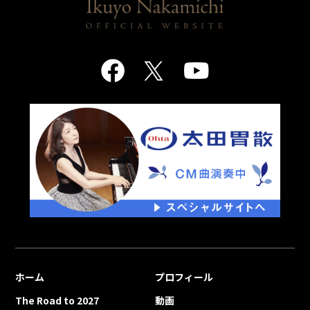
ホーム
プロフィール
The Road to 2027
動画