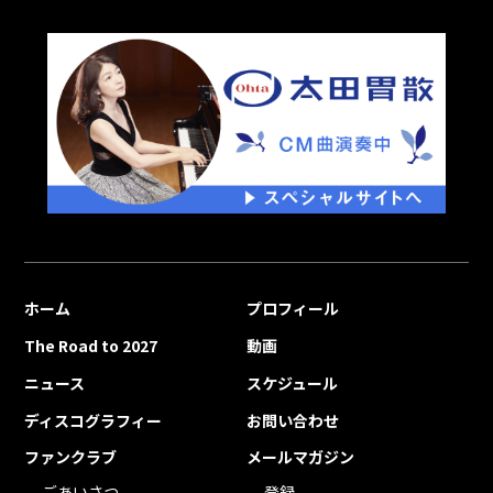
ホーム
プロフィール
The Road to 2027
動画
ニュース
スケジュール
ディスコグラフィー
お問い合わせ
ファンクラブ
メールマガジン
ごあいさつ
登録