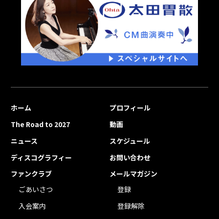
ホーム
プロフィール
The Road to 2027
動画
ニュース
スケジュール
ディスコグラフィー
お問い合わせ
ファンクラブ
メールマガジン
ごあいさつ
登録
入会案内
登録解除