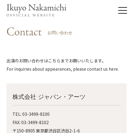
お問い合わせ
出演のお問い合わせはこちらまでお願いいたします。
For inquiries about appearances, please contact us here.
株式会社 ジャパン・アーツ
TEL:
03-3499-8100
FAX: 03-3499-8102
〒150-8905 東京都渋谷区渋谷2-1-6