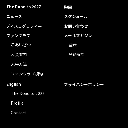
The Road to 2027
動画
ニュース
スケジュール
ディスコグラフィー
お問い合わせ
ファンクラブ
メールマガジン
ごあいさつ
登録
入会案内
登録解除
入会方法
ファンクラブ規約
English
プライバシーポリシー
The Road to 2027
Profile
Contact