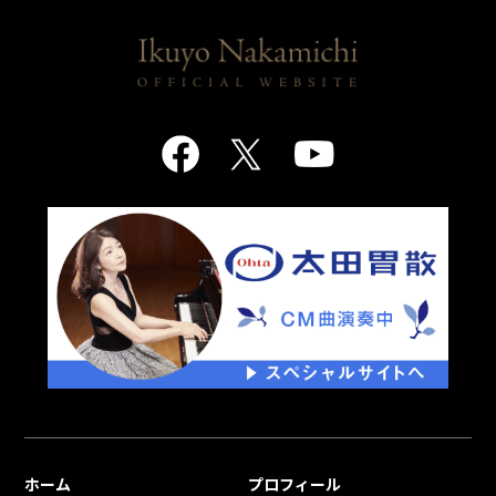
ホーム
プロフィール