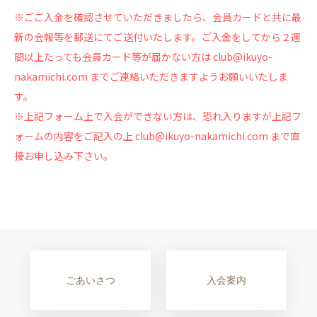
※ごご入金を確認させていただきましたら、会員カードと共に最
新の会報等を郵送にてご送付いたします。ご入金をしてから２週
間以上たっても会員カード等が届かない方は club@ikuyo-
nakamichi.com までご連絡いただきますようお願いいたしま
す。
※上記フォーム上で入会ができない方は、恐れ入りますが上記フ
ォームの内容をご記入の上 club@ikuyo-nakamichi.com まで直
接お申し込み下さい。
ごあいさつ
入会案内