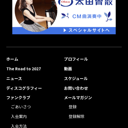
ホーム
プロフィール
The Road to 2027
動画
ニュース
スケジュール
ディスコグラフィー
お問い合わせ
ファンクラブ
メールマガジン
ごあいさつ
登録
入会案内
登録解除
入会方法