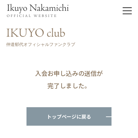
仲道郁代オフィシャルファンクラブ
入会お申し込みの送信が
完了しました。
トップページに戻る