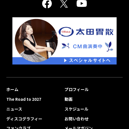
ホーム
プロフィール
The Road to 2027
動画
ニュース
スケジュール
ディスコグラフィー
お問い合わせ
ファンクラブ
メールマガジン