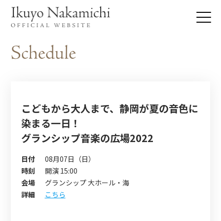
こどもから大人まで、静岡が夏の音色に
染まる一日！
グランシップ音楽の広場2022
日付
08月07日（日）
時刻
開演 15:00
会場
グランシップ 大ホール・海
詳細
こちら