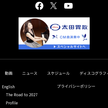
動画
ニュース
スケジュール
ディスコグラフ
プライバシーポリシー
English
The Road to 2027
Profile