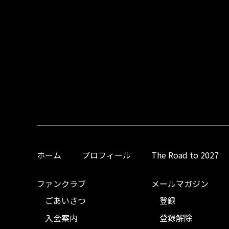
ホーム
プロフィール
The Road to 2027
ファンクラブ
メールマガジン
ごあいさつ
登録
入会案内
登録解除