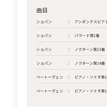
曲目
ショパン
：
アンダンテスピアナ
ショパン
：
バラード第1番
ショパン
：
ノクターン第13番
ショパン
：
ノクターン第14番
ベートーヴェン
：
ピアノ・ソナタ第
ベートーヴェン
：
ピアノ・ソナタ第1