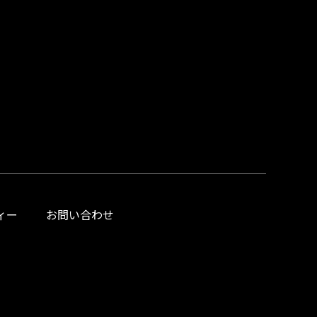
ィー
お問い合わせ