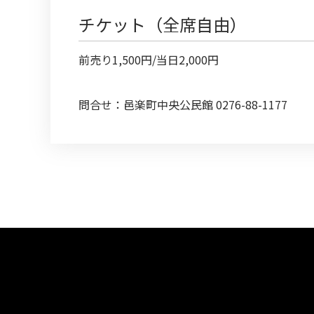
チケット（全席自由）
前売り1,500円/当日2,000円
問合せ：邑楽町中央公民館 0276-88-1177