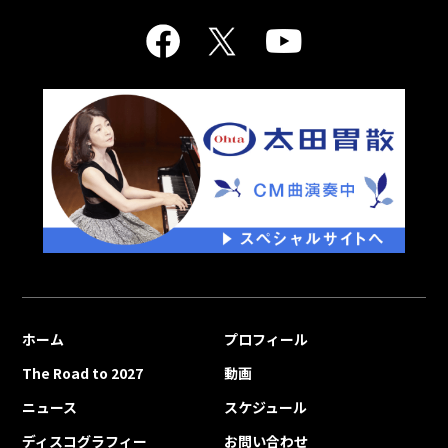
ホーム
プロフィール
The Road to 2027
動画
ニュース
スケジュール
ディスコグラフィー
お問い合わせ