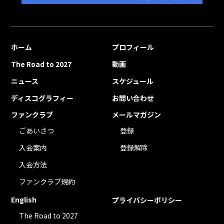
ホーム
プロフィール
The Road to 2027
動画
ニュース
スケジュール
ディスコグラフィー
お問い合わせ
ファンクラブ
メールマガジン
ごあいさつ
登録
入会案内
登録解除
入会方法
ファンクラブ規約
English
プライバシーポリシー
The Road to 2027