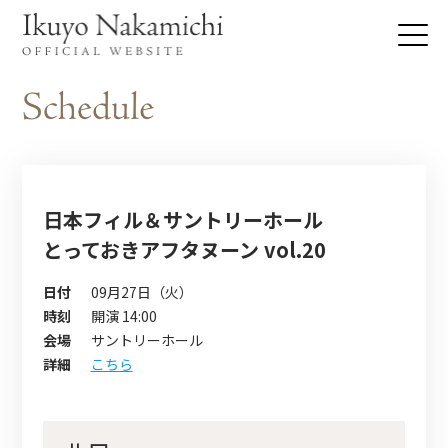
日本フィル＆サントリーホール
とっておきアフタヌーン vol.20
日付
09月27日（火）
時刻
開演 14:00
会場
サントリーホール
詳細
こちら