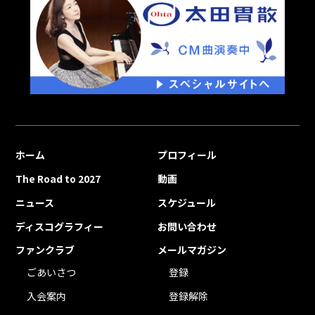
ホーム
プロフィール
The Road to 2027
動画
ニュース
スケジュール
ディスコグラフィー
お問い合わせ
ファンクラブ
メールマガジン
ごあいさつ
登録
入会案内
登録解除