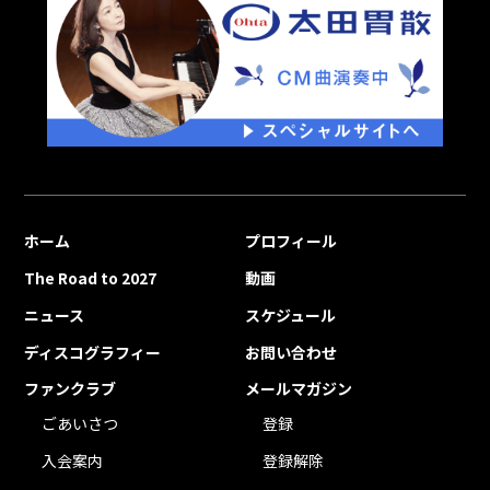
ホーム
プロフィール
The Road to 2027
動画
ニュース
スケジュール
ディスコグラフィー
お問い合わせ
ファンクラブ
メールマガジン
ごあいさつ
登録
入会案内
登録解除