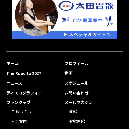
ホーム
プロフィール
The Road to 2027
動画
ニュース
スケジュール
ディスコグラフィー
お問い合わせ
ファンクラブ
メールマガジン
ごあいさつ
登録
入会案内
登録解除