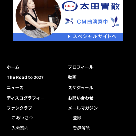
ホーム
プロフィール
The Road to 2027
動画
ニュース
スケジュール
ディスコグラフィー
お問い合わせ
ファンクラブ
メールマガジン
ごあいさつ
登録
入会案内
登録解除