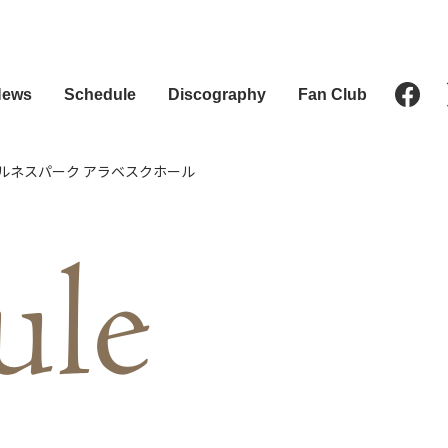
News
Schedule
Discography
Fan Club
ウェルネスパーク アラベスクホール