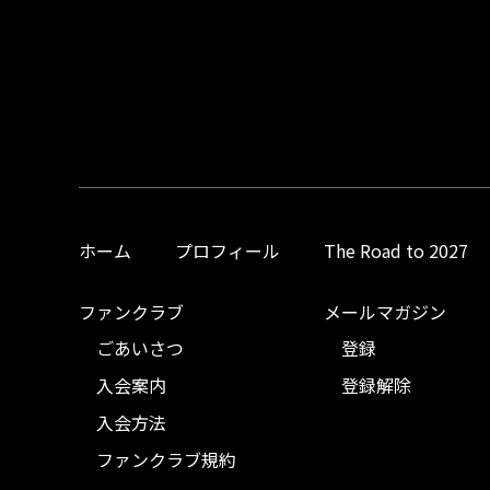
ホーム
プロフィール
The Road to 2027
ファンクラブ
メールマガジン
ごあいさつ
登録
入会案内
登録解除
入会方法
ファンクラブ規約