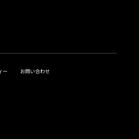
ィー
お問い合わせ