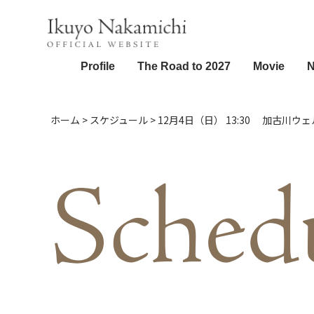
Profile
The Road to 2027
Movie
ホーム
>
スケジュール
>
12月4日（日） 13:30 加古川