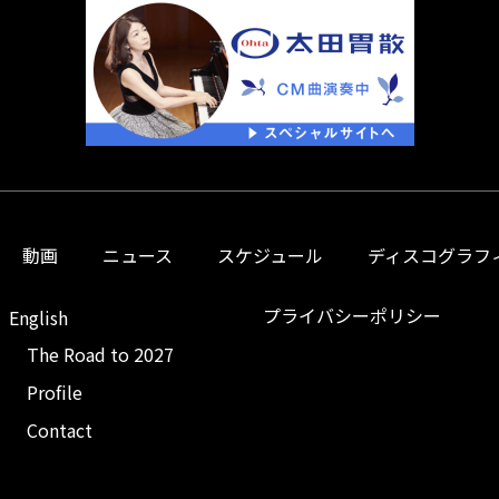
動画
ニュース
スケジュール
ディスコグラフ
プライバシーポリシー
English
The Road to 2027
Profile
Contact