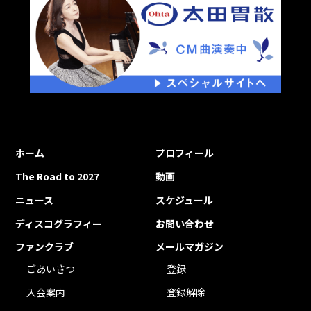
ホーム
プロフィール
The Road to 2027
動画
ニュース
スケジュール
ディスコグラフィー
お問い合わせ
ファンクラブ
メールマガジン
ごあいさつ
登録
入会案内
登録解除