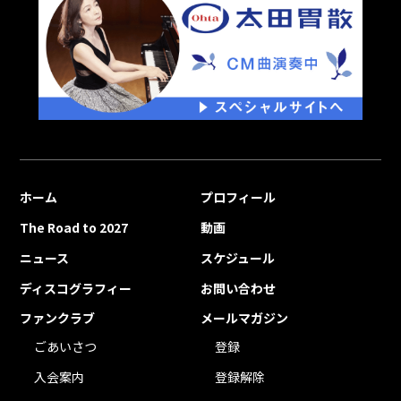
ホーム
プロフィール
The Road to 2027
動画
ニュース
スケジュール
ディスコグラフィー
お問い合わせ
ファンクラブ
メールマガジン
ごあいさつ
登録
入会案内
登録解除