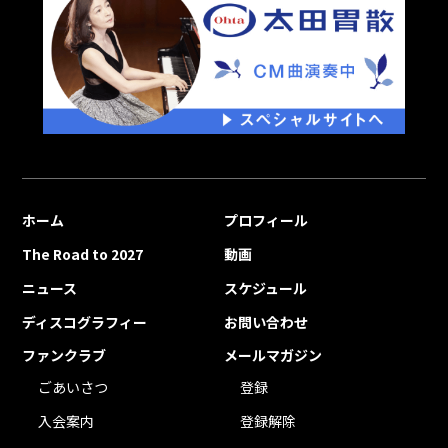
ホーム
プロフィール
The Road to 2027
動画
ニュース
スケジュール
ディスコグラフィー
お問い合わせ
ファンクラブ
メールマガジン
ごあいさつ
登録
入会案内
登録解除