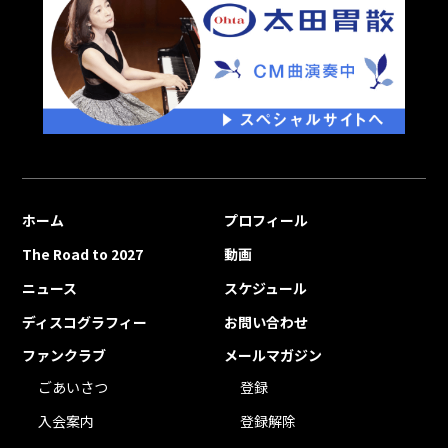
ホーム
プロフィール
The Road to 2027
動画
ニュース
スケジュール
ディスコグラフィー
お問い合わせ
ファンクラブ
メールマガジン
ごあいさつ
登録
入会案内
登録解除