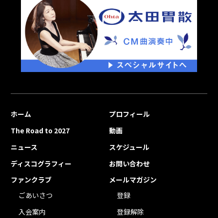
ホーム
プロフィール
The Road to 2027
動画
ニュース
スケジュール
ディスコグラフィー
お問い合わせ
ファンクラブ
メールマガジン
ごあいさつ
登録
入会案内
登録解除