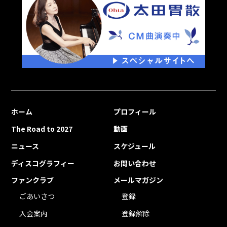
ホーム
プロフィール
The Road to 2027
動画
ニュース
スケジュール
ディスコグラフィー
お問い合わせ
ファンクラブ
メールマガジン
ごあいさつ
登録
入会案内
登録解除