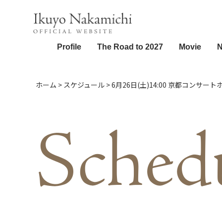
Profile
The Road to 2027
Movie
ホーム
>
スケジュール
>
6月26日(土)14:00 京都コンサ