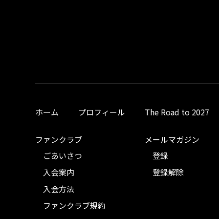
ホーム
プロフィール
The Road to 2027
ファンクラブ
メールマガジン
ごあいさつ
登録
入会案内
登録解除
入会方法
ファンクラブ規約