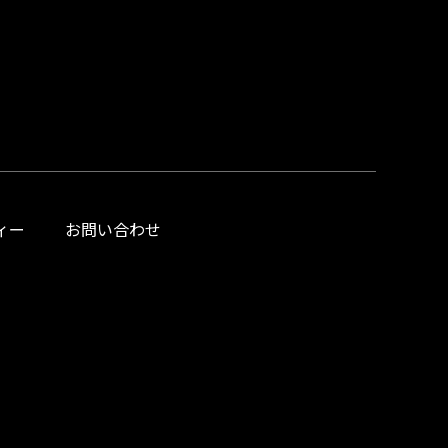
ィー
お問い合わせ