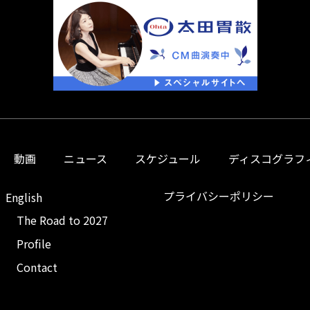
動画
ニュース
スケジュール
ディスコグラフ
プライバシーポリシー
English
The Road to 2027
Profile
Contact