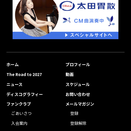
ホーム
プロフィール
The Road to 2027
動画
ニュース
スケジュール
ディスコグラフィー
お問い合わせ
ファンクラブ
メールマガジン
ごあいさつ
登録
入会案内
登録解除