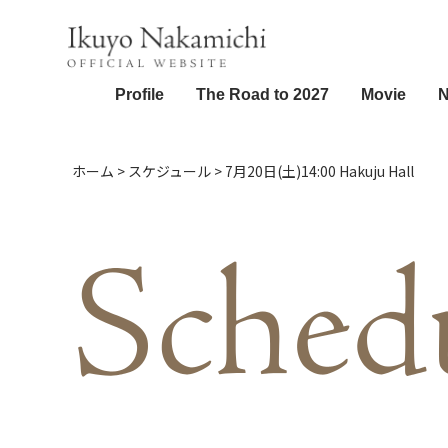
Profile
The Road to 2027
Movie
ホーム
>
スケジュール
>
7月20日(土)14:00 Hakuju Hall