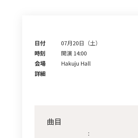
日付
07月20日（土）
時刻
開演 14:00
会場
Hakuju Hall
詳細
曲目
：