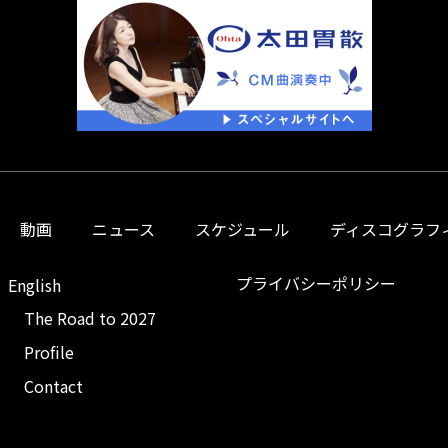
動画
ニュース
スケジュール
ディスコグラフ
プライバシーポリシー
English
The Road to 2027
Profile
Contact