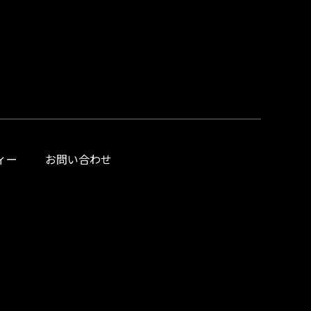
ィー
お問い合わせ