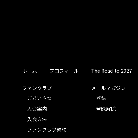
ホーム
プロフィール
The Road to 2027
ファンクラブ
メールマガジン
ごあいさつ
登録
入会案内
登録解除
入会方法
ファンクラブ規約