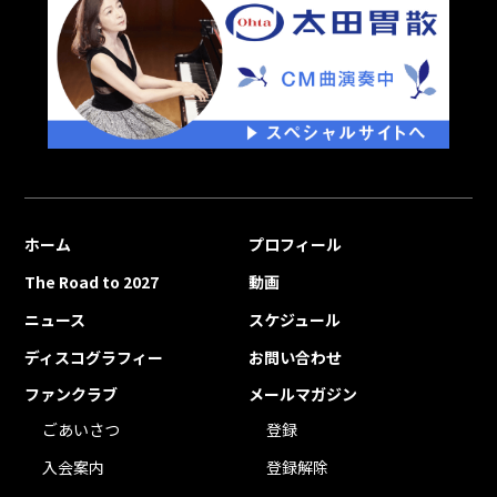
ホーム
プロフィール
The Road to 2027
動画
ニュース
スケジュール
ディスコグラフィー
お問い合わせ
ファンクラブ
メールマガジン
ごあいさつ
登録
入会案内
登録解除