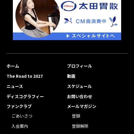
ホーム
プロフィール
The Road to 2027
動画
ニュース
スケジュール
ディスコグラフィー
お問い合わせ
ファンクラブ
メールマガジン
ごあいさつ
登録
入会案内
登録解除