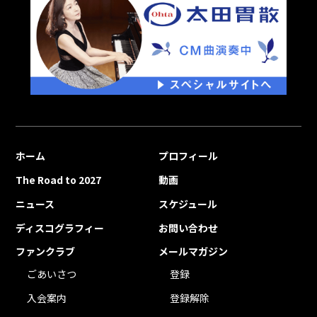
ホーム
プロフィール
The Road to 2027
動画
ニュース
スケジュール
ディスコグラフィー
お問い合わせ
ファンクラブ
メールマガジン
ごあいさつ
登録
入会案内
登録解除