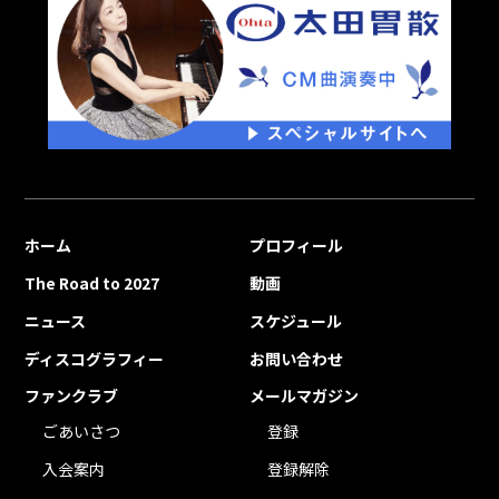
ホーム
プロフィール
The Road to 2027
動画
ニュース
スケジュール
ディスコグラフィー
お問い合わせ
ファンクラブ
メールマガジン
ごあいさつ
登録
入会案内
登録解除